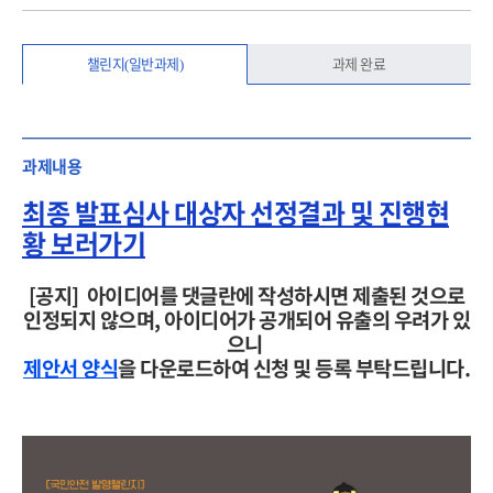
챌린지(일반과제)
과제 완료
과제내용
최종 발표심사 대상자 선정결과 및 진행현
황 보러가기
[공지]
아이디어를 댓글란에 작성하시면 제출된 것으로
인정되지 않으며, 아이디어가 공개되어 유출의 우려가 있
으니
제안서 양식
을 다운로드하여 신청 및 등록 부탁드립니다.