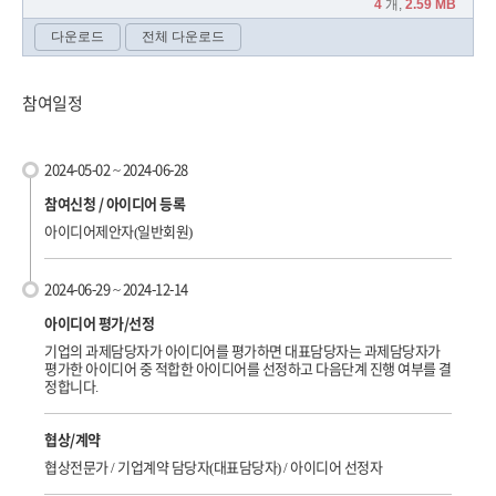
참여일정
2024-05-02 ~ 2024-06-28
참여신청 / 아이디어 등록
아이디어제안자(일반회원)
2024-06-29 ~ 2024-12-14
아이디어 평가/선정
기업의 과제담당자가 아이디어를 평가하면 대표담당자는 과제담당자가
평가한 아이디어 중 적합한 아이디어를 선정하고 다음단계 진행 여부를 결
정합니다.
협상/계약
협상전문가 / 기업계약 담당자(대표담당자) / 아이디어 선정자