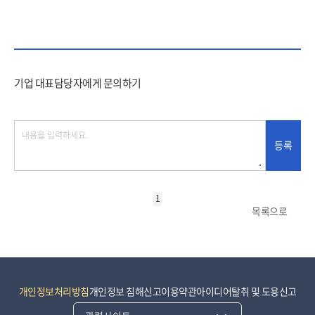
기업 대표담당자에게 문의하기
등록
1
목록으로
개인정보처리방침
개인정보 침해신고
이용약관
아이디어탈취 및 도용신고