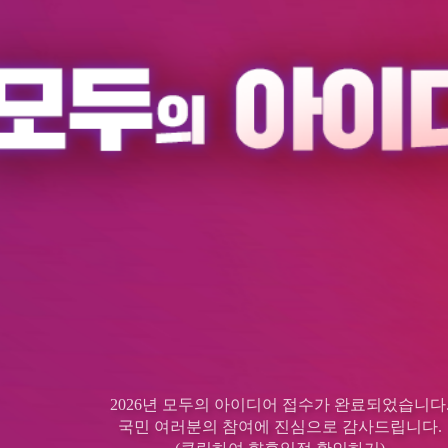
2026년 모두의 아이디어 접수가 완료되었습니다
국민 여러분의 참여에 진심으로 감사드립니다.
(클릭하여 향후일정 확인하기)