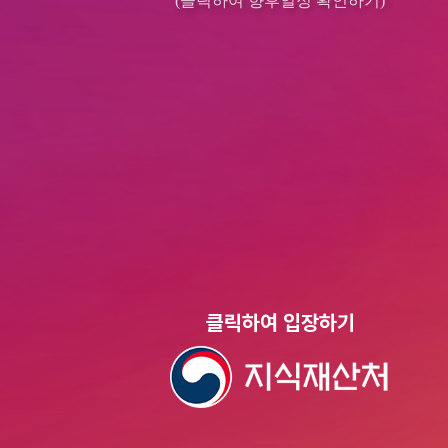
클릭하여 입장하기